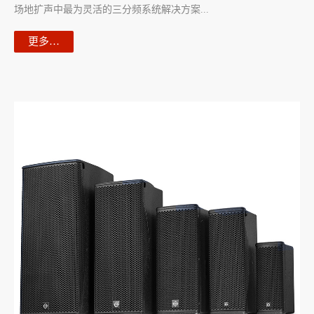
场地扩声中最为灵活的三分频系统解决方案...
更多…