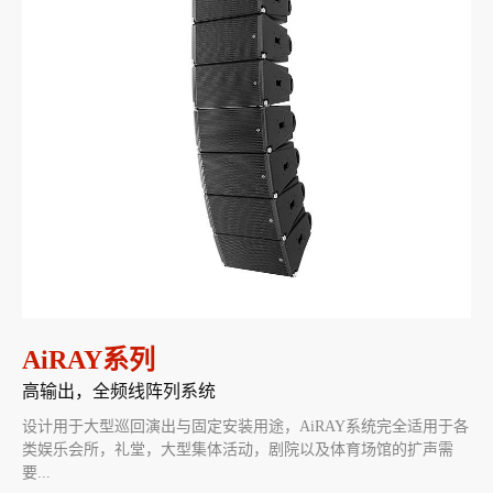
AiRAY系列
高输出，全频线阵列系统
设计用于大型巡回演出与固定安装用途，AiRAY系统完全适用于各
类娱乐会所，礼堂，大型集体活动，剧院以及体育场馆的扩声需
要...