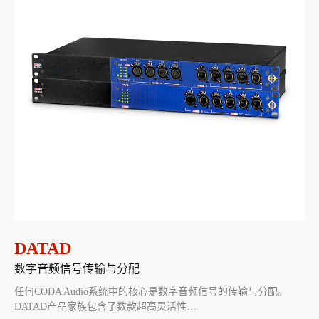
DATAD
数字音频信号传输与分配
任何CODA Audio系统中的核心是数字音频信号的传输与分配。
DATAD产品家族包含了数款超高灵活性…