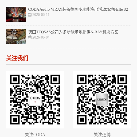
CODA Audio ViRAY装备德国多功能演出活动场地Halle 32
2026-06-11
德国TEQSAS公司为多功能场地提供N-RAY解决方案
2026-06-04
关注我们
关注CODA
关注通博