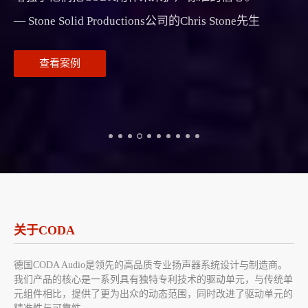
— Stone Solid Productions公司的Chris Stone先生
查看案例
关于CODA
德国CODA Audio是领先的高品质专业扬声器系统设计与制造商。
我们产品的核心是一系列具有独特专利技术的驱动单元，与传统单
元组件相比，提供了更为出众的动态范围，同时改进了驱动单元的