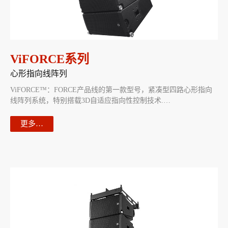
ViFORCE系列
心形指向线阵列
ViFORCE™：FORCE产品线的第一款型号，紧凑型四路心形指向
线阵列系统，特别搭载3D自适应指向性控制技术.…
更多…