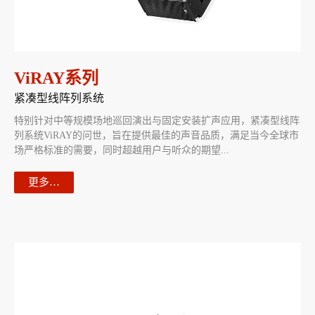
ViRAY系列
紧凑型线阵列系统
特别针对中等规模场地巡回演出与固定安装扩声应用，紧凑型线阵
列系统ViRAY的问世，旨在提供最佳的声音品质，满足当今全球市
场严格标准的需要，同时超越用户与听众的期望...
更多…