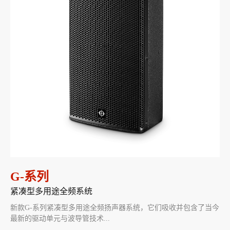
G-系列
紧凑型多用途全频系统
新款G-系列紧凑型多用途全频扬声器系统，它们吸收并包含了当今
最新的驱动单元与波导管技术...