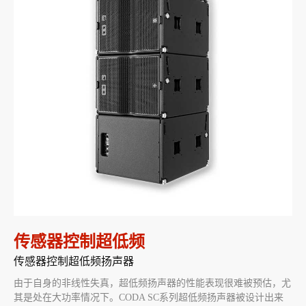
传感器控制超低频
传感器控制超低频扬声器
由于自身的非线性失真，超低频扬声器的性能表现很难被预估，尤
其是处在大功率情况下。CODA SC系列超低频扬声器被设计出来