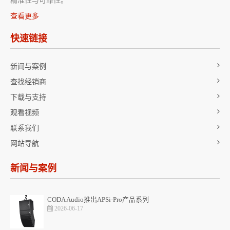
精准性与可靠性。
查看更多
快速链接
新闻与案例
查找经销商
下载与支持
观看视频
联系我们
网站导航
新闻与案例
CODA Audio推出APSi-Pro产品系列
2026-06-17