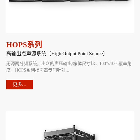
HOPS系列
高输出点声源系统（High Output Point Source）
无源两分频系统，出众的声压输出/箱体尺寸比，100°x100°覆盖角
度。HOPS系列扬声器专门针对...
更多…