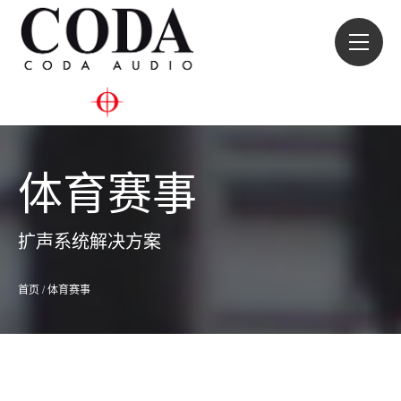
体育赛事
扩声系统解决方案
首页
/
体育赛事