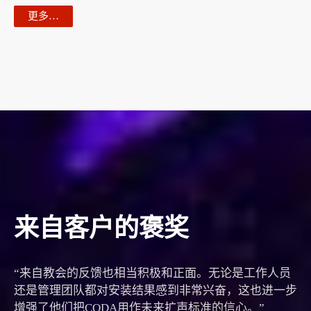
更多…
来自客户的褒奖
“来自教会的反馈也相当积极和正面。无论是工作人员
还是管理团队都对安装结果感到非常兴奋，这也进一步
增强了他们把CODA用作未来扩声标准的信心。”