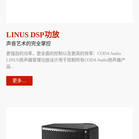
LINUS DSP功放
声音艺术的完全掌控
更强劲的功率，更全面的控制以及更高的效率：CODA Audio
LINUS扬声器管理功放设计用于控制所有CODA Audio扬声器产
品...
更多…