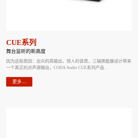
CUE系列
舞台监听的新高度
因为这些原因：出众的高输出，惊人的音质，三轴换能器设计带来
一个真正的点声源输出，CODA Audio CUE系列产品...
更多…