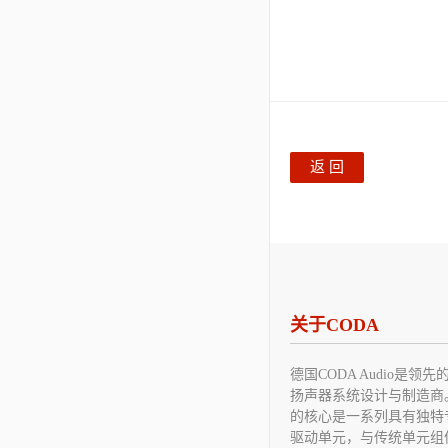
返 回
关于CODA
德国CODA Audio是领
扬声器系统设计与制造商
的核心是一系列具有独特
驱动单元，与传统单元组