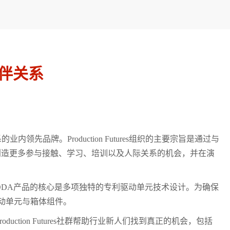
作伙伴关系
系的业内领先品牌。Production Futures组织的主要宗旨是通过与
创造更多参与接触、学习、培训以及人际关系的机会，并在演
CODA产品的核心是多项独特的专利驱动单元技术设计。为确保
驱动单元与箱体组件。
tion Futures社群帮助行业新人们找到真正的机会，包括