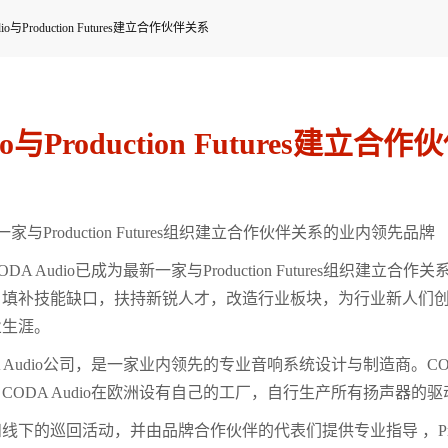
dio与Production Futures建立合作伙伴关系
io与Production Futures建立合
新一家与Production Futures组织建立合作伙伴关系的业内领先品牌
 Audio已成为最新一家与Production Futures组织建立合作关
，填补技能缺口，扶持新锐人才，改造行业板块，为行业新人们
业生涯。
A Audio公司，是一家业内领先的专业音响系统设计与制造商。
CODA Audio在欧洲设有自己的工厂，自行生产所有扬声器的
下的巡回活动，并由品牌合作伙伴的代表们提供专业指导 ，Produc