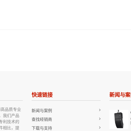
快速链接
新闻与案
先的高品质专业
新闻与案例
。我们产品
查找经销商
专利技术的
件相比，提
下载与支持