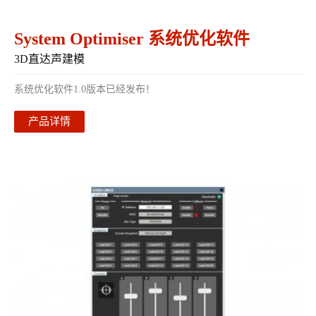
System Optimiser 系统优化软件
3D直达声建模
系统优化软件1.0版本已经发布！
产品详情