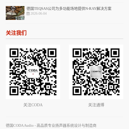
德国TEQSAS公司为多功能场地提供N-RAY解决方案
2026-06-04
关注我们
关注CODA
关注通博
德国CODA Audio - 高品质专业扬声器系统设计与制造商