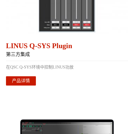
LINUS Q-SYS Plugin
第三方集成
在QSC Q-SYS环境中控制LINUS功放
产品详情