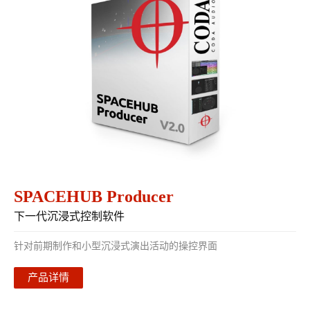
SPACEHUB Producer
下一代沉浸式控制软件
针对前期制作和小型沉浸式演出活动的操控界面
产品详情