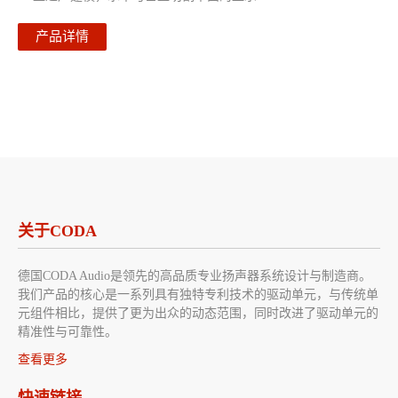
产品详情
关于CODA
德国CODA Audio是领先的高品质专业扬声器系统设计与制造商。
我们产品的核心是一系列具有独特专利技术的驱动单元，与传统单
元组件相比，提供了更为出众的动态范围，同时改进了驱动单元的
精准性与可靠性。
查看更多
快速链接