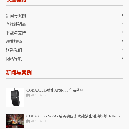
新闻与案例
查找经销商
下载与支持
观看视频
联系我们
网站导航
新闻与案例
CODA Audio推出APSi-Pro产品系列
2026-06-17
CODA Audio ViRAY装备德国多功能演出活动场地Halle 32
2026-06-11