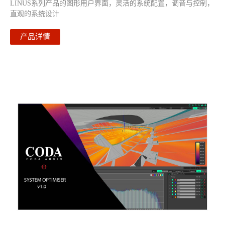
LINUS系列产品的图形用户界面，灵活的系统配置，调音与控制，
直观的系统设计
产品详情