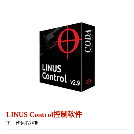
LINUS Control控制软件
下一代远程控制