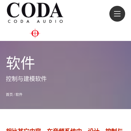
软件
控制与建模软件
首页
/
软件