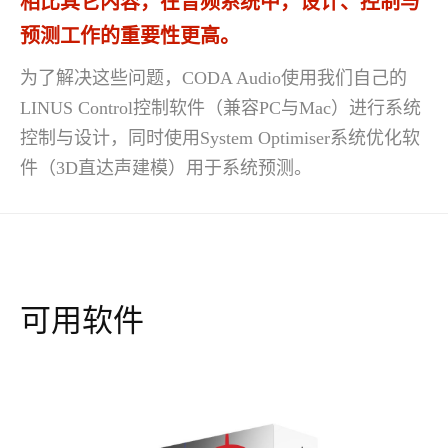
相比其它内容，在音频系统中，设计、控制与
预测工作的重要性更高。
为了解决这些问题，CODA Audio使用我们自己的
LINUS Control控制软件（兼容PC与Mac）进行系统
控制与设计，同时使用System Optimiser系统优化软
件（3D直达声建模）用于系统预测。
可用软件