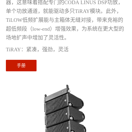
器，这意味着搭配专门的CODA LINUS DSP功放，
单个功放通道，就能驱动多只TiRAY模块。此外，
TiLOW低频扩展能与主箱体无缝对接，带来充裕的
超低频段（low-end）增强效果，为系统在更大型的
场地扩声中增加了灵活性。
TiRAY：紧凑，强劲，灵活
手册