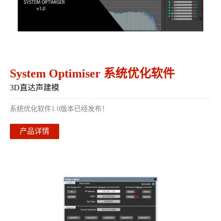
System Optimiser 系统优化软件
3D直达声建模
系统优化软件1.0版本已经发布！
产品详情