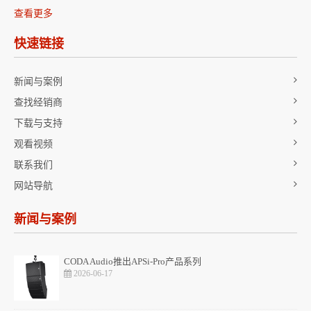
查看更多
快速链接
新闻与案例
查找经销商
下载与支持
观看视频
联系我们
网站导航
新闻与案例
CODA Audio推出APSi-Pro产品系列
2026-06-17