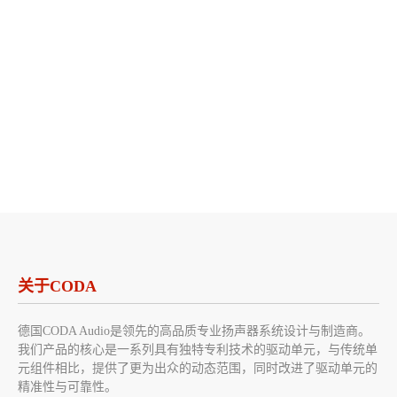
关于CODA
德国CODA Audio是领先的高品质专业扬声器系统设计与制造商。
我们产品的核心是一系列具有独特专利技术的驱动单元，与传统单
元组件相比，提供了更为出众的动态范围，同时改进了驱动单元的
精准性与可靠性。