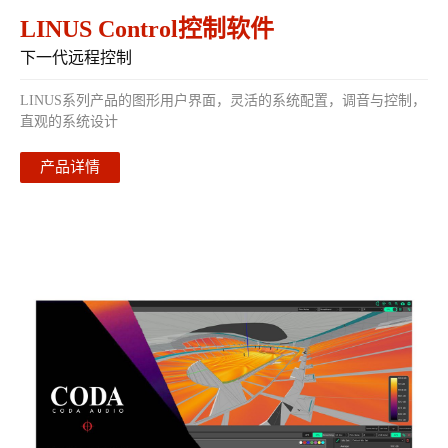
LINUS Control控制软件
下一代远程控制
LINUS系列产品的图形用户界面，灵活的系统配置，调音与控制，
直观的系统设计
产品详情