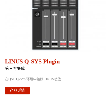
LINUS Q-SYS Plugin
第三方集成
在QSC Q-SYS环境中控制LINUS功放
产品详情