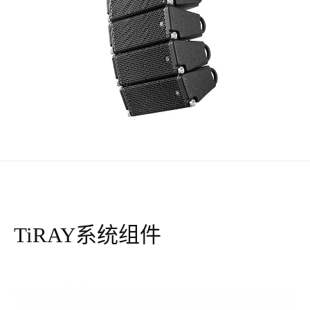
TiRAY系统组件