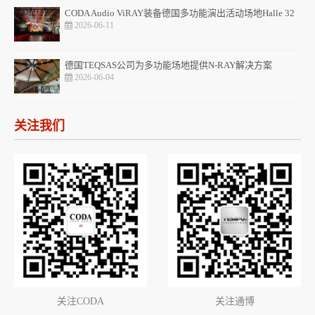
CODA Audio ViRAY装备德国多功能演出活动场地Halle 32
2026-06-11
德国TEQSAS公司为多功能场地提供N-RAY解决方案
2026-06-04
关注我们
关注CODA
关注通博