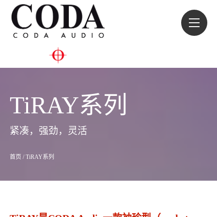
TiRAY系列
紧凑，强劲，灵活
首页
/
TiRAY系列