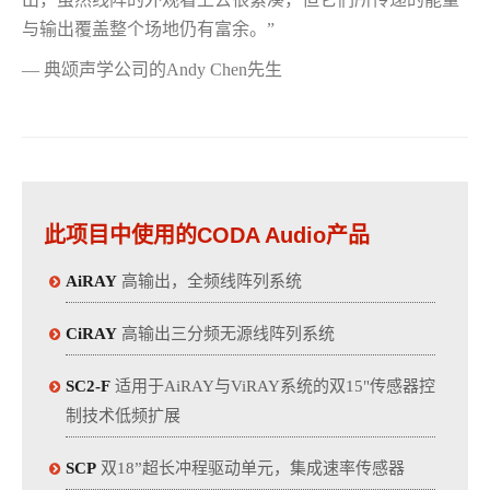
与输出覆盖整个场地仍有富余。”
— 典颂声学公司的Andy Chen先生
此项目中使用的CODA Audio产品
AiRAY
高输出，全频线阵列系统
CiRAY
高输出三分频无源线阵列系统
SC2-F
适用于AiRAY与ViRAY系统的双15"传感器控
制技术低频扩展
SCP
双18”超长冲程驱动单元，集成速率传感器