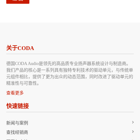
关于CODA
德国CODA Audio是领先的高品质专业扬声器系统设计与制造商。
我们产品的核心是一系列具有独特专利技术的驱动单元，与传统单
元组件相比，提供了更为出众的动态范围，同时改进了驱动单元的
精准性与可靠性。
查看更多
快速链接
新闻与案例
查找经销商