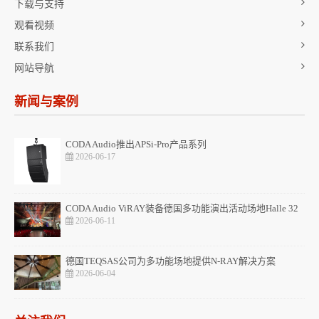
下载与支持
观看视频
联系我们
网站导航
新闻与案例
CODA Audio推出APSi-Pro产品系列
2026-06-17
CODA Audio ViRAY装备德国多功能演出活动场地Halle 32
2026-06-11
德国TEQSAS公司为多功能场地提供N-RAY解决方案
2026-06-04