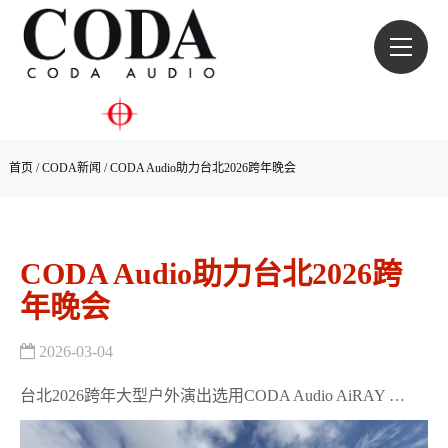
首页
/
CODA新闻
/
CODA Audio助力台北2026跨年晚会
CODA Audio助力台北2026跨
年晚会
2026-03-04
台北2026跨年大型户外演出选用CODA Audio AiRAY …